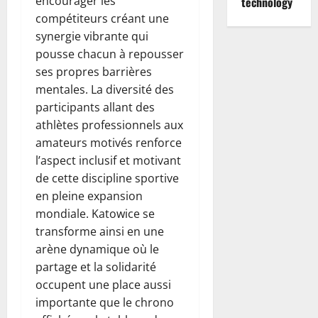
encourager les
technology
compétiteurs créant une
synergie vibrante qui
pousse chacun à repousser
ses propres barrières
mentales. La diversité des
participants allant des
athlètes professionnels aux
amateurs motivés renforce
l’aspect inclusif et motivant
de cette discipline sportive
en pleine expansion
mondiale. Katowice se
transforme ainsi en une
arène dynamique où le
partage et la solidarité
occupent une place aussi
importante que le chrono