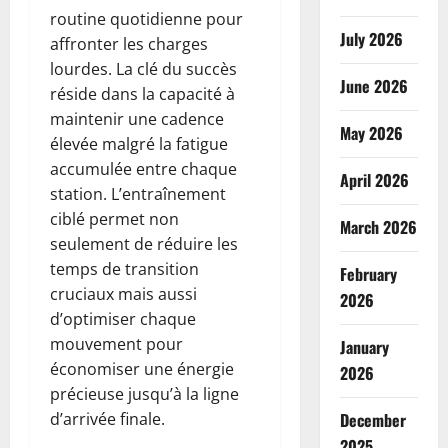
routine quotidienne pour
July 2026
affronter les charges
lourdes. La clé du succès
June 2026
réside dans la capacité à
maintenir une cadence
May 2026
élevée malgré la fatigue
accumulée entre chaque
April 2026
station. L’entraînement
ciblé permet non
March 2026
seulement de réduire les
temps de transition
February
cruciaux mais aussi
2026
d’optimiser chaque
mouvement pour
January
économiser une énergie
2026
précieuse jusqu’à la ligne
d’arrivée finale.
December
2025