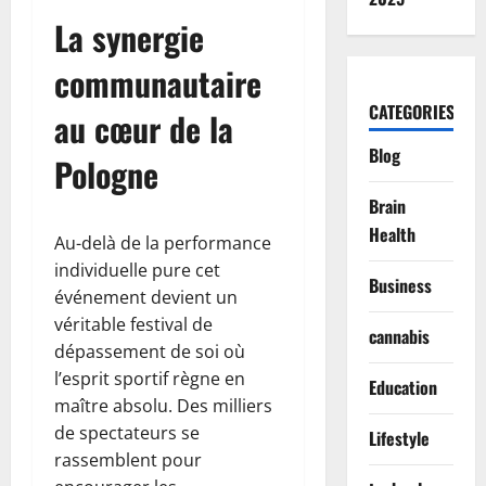
La synergie
communautaire
CATEGORIES
au cœur de la
Blog
Pologne
Brain
Health
Au-delà de la performance
individuelle pure cet
Business
événement devient un
véritable festival de
cannabis
dépassement de soi où
l’esprit sportif règne en
Education
maître absolu. Des milliers
de spectateurs se
Lifestyle
rassemblent pour