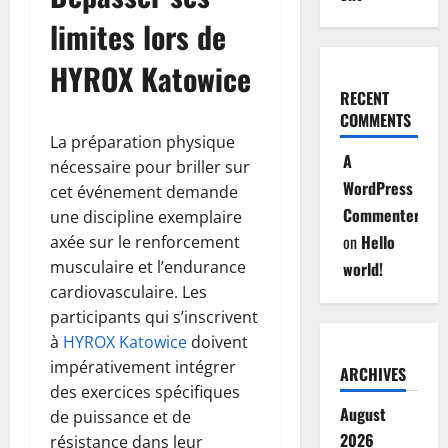
limites lors de
HYROX Katowice
RECENT
COMMENTS
La préparation physique
A
nécessaire pour briller sur
WordPress
cet événement demande
Commenter
une discipline exemplaire
on
Hello
axée sur le renforcement
musculaire et l’endurance
world!
cardiovasculaire. Les
participants qui s’inscrivent
à
HYROX Katowice
doivent
impérativement intégrer
ARCHIVES
des exercices spécifiques
August
de puissance et de
2026
résistance dans leur