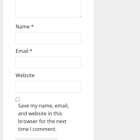
n
Name
*
Email
*
Website
Save my name, email,
and website in this
browser for the next
time I comment.