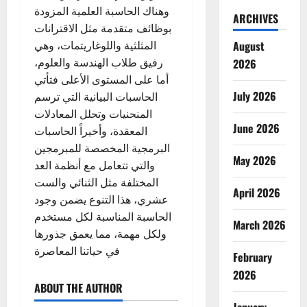
وهناك الحاسبة العلمية المزودة
ARCHIVES
بوظائف متقدمة مثل الاقترانات
August
المثلثية واللوغاريتمات، وهي
رفيق طلاب الهندسة والعلوم،
2026
أما على المستوى الأعلى فتأتي
July 2026
الحاسبات البيانية التي ترسم
المنحنيات وتحلل المعادلات
June 2026
المعقدة، وأخيراً الحاسبات
البرمجية المخصصة للمبرمجين
May 2026
والتي تتعامل مع أنظمة العد
المختلفة مثل الثنائي والست
April 2026
عشري، هذا التنوع يضمن وجود
الحاسبة المناسبة لكل مستخدم
March 2026
ولكل مهمة، مما يعمق جذورها
في حياتنا المعاصرة
February
2026
ABOUT THE AUTHOR