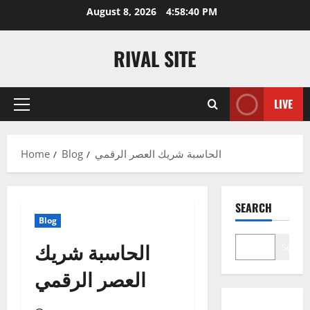
Skip
August 8, 2026
4:58:40 PM
to
content
RIVAL SITE
LIVE
Primary
Menu
الحاسبة شريك العصر الرقمي
Blog
Home
SEARCH
Blog
الحاسبة شريك
Search
العصر الرقمي