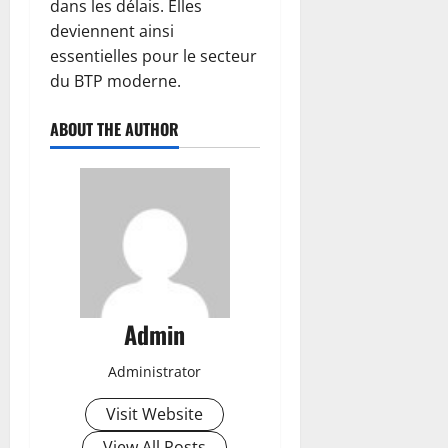
dans les délais. Elles
deviennent ainsi
essentielles pour le secteur
du BTP moderne.
ABOUT THE AUTHOR
Admin
Administrator
Visit Website
View All Posts