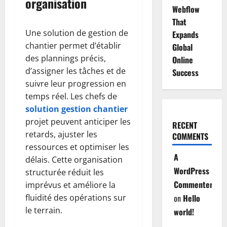
organisation
Webflow
That
Une solution de gestion de
Expands
chantier permet d’établir
Global
des plannings précis,
Online
d’assigner les tâches et de
Success
suivre leur progression en
temps réel. Les chefs de
solution gestion chantier
projet peuvent anticiper les
RECENT
retards, ajuster les
COMMENTS
ressources et optimiser les
A
délais. Cette organisation
WordPress
structurée réduit les
Commenter
imprévus et améliore la
fluidité des opérations sur
on
Hello
le terrain.
world!