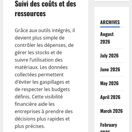
Suivi des coûts et des
ressources
ARCHIVES
Grâce aux outils intégrés, il
August
devient plus simple de
2026
contrôler les dépenses, de
gérer les stocks et de
July 2026
suivre l’utilisation des
matériaux. Les données
June 2026
collectées permettent
d’éviter les gaspillages et
May 2026
de respecter les budgets
définis. Cette visibilité
April 2026
financière aide les
March 2026
entreprises à prendre des
décisions plus rapides et
February
plus précises.