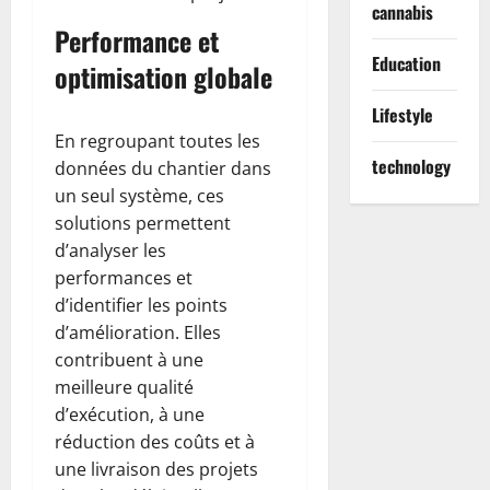
cannabis
Performance et
Education
optimisation globale
Lifestyle
En regroupant toutes les
technology
données du chantier dans
un seul système, ces
solutions permettent
d’analyser les
performances et
d’identifier les points
d’amélioration. Elles
contribuent à une
meilleure qualité
d’exécution, à une
réduction des coûts et à
une livraison des projets