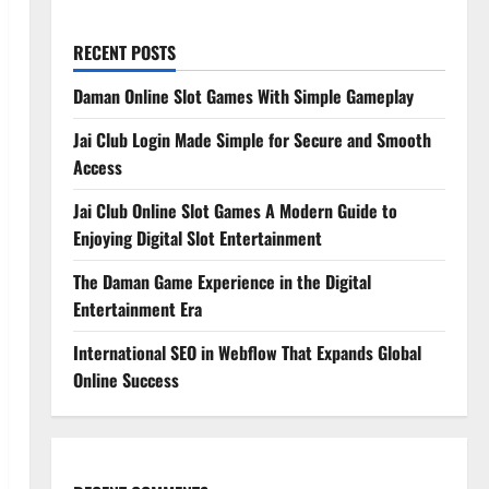
RECENT POSTS
Daman Online Slot Games With Simple Gameplay
Jai Club Login Made Simple for Secure and Smooth
Access
Jai Club Online Slot Games A Modern Guide to
Enjoying Digital Slot Entertainment
The Daman Game Experience in the Digital
Entertainment Era
International SEO in Webflow That Expands Global
Online Success