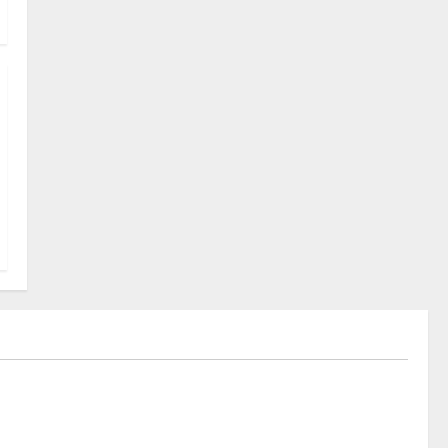
Blog
A Modern
The Daman Game Experience in the
t
Digital Entertainment Era