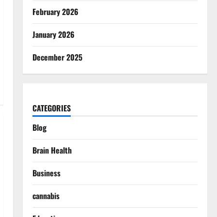
February 2026
January 2026
December 2025
CATEGORIES
Blog
Brain Health
Business
cannabis