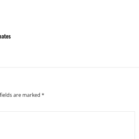
mates
fields are marked
*