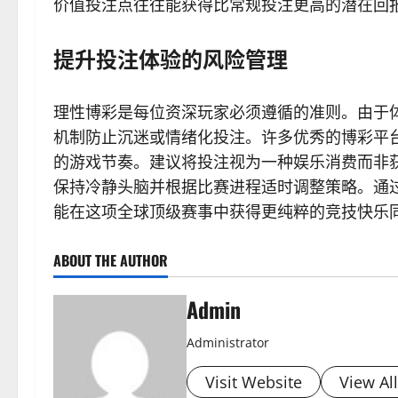
价值投注点往往能获得比常规投注更高的潜在回
提升投注体验的风险管理
理性博彩是每位资深玩家必须遵循的准则。由于
机制防止沉迷或情绪化投注。许多优秀的博彩平
的游戏节奏。建议将投注视为一种娱乐消费而非
保持冷静头脑并根据比赛进程适时调整策略。通
能在这项全球顶级赛事中获得更纯粹的竞技快乐
ABOUT THE AUTHOR
Admin
Administrator
Visit Website
View Al