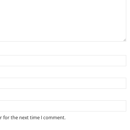
r for the next time I comment.