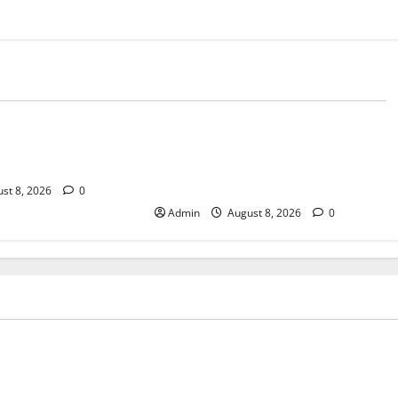
Blog
 Made Simple for
Jai Club Online Slot Games A
ooth Access
Modern Guide to Enjoying Digital
Slot Entertainment
st 8, 2026
0
Admin
August 8, 2026
0
Blog
gin Made Simple for Secure
Jai Club Online Slot Games 
 Access
Guide to Enjoying Digital Slo