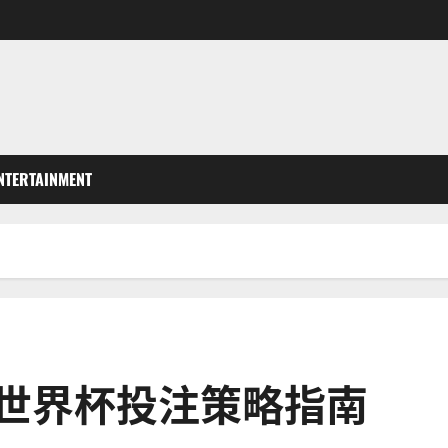
NTERTAINMENT
世界杯投注策略指南