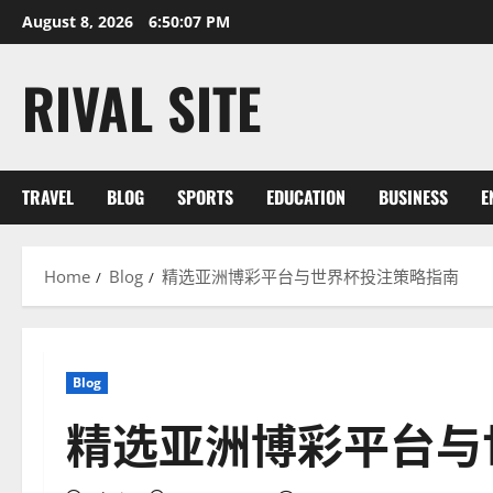
Skip
August 8, 2026
6:50:08 PM
to
content
RIVAL SITE
TRAVEL
BLOG
SPORTS
EDUCATION
BUSINESS
E
Home
Blog
精选亚洲博彩平台与世界杯投注策略指南
Blog
精选亚洲博彩平台与