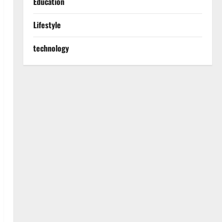
Education
Lifestyle
technology