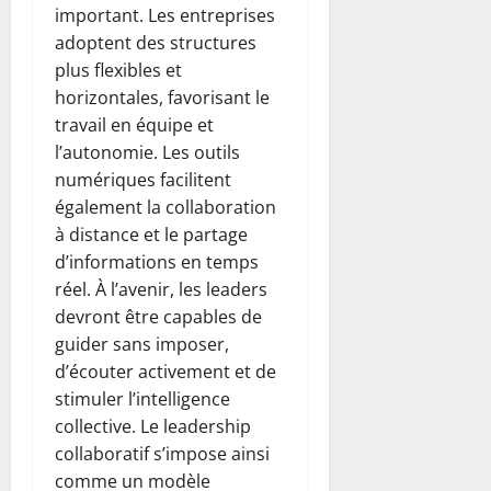
important. Les entreprises
adoptent des structures
plus flexibles et
horizontales, favorisant le
travail en équipe et
l’autonomie. Les outils
numériques facilitent
également la collaboration
à distance et le partage
d’informations en temps
réel. À l’avenir, les leaders
devront être capables de
guider sans imposer,
d’écouter activement et de
stimuler l’intelligence
collective. Le leadership
collaboratif s’impose ainsi
comme un modèle