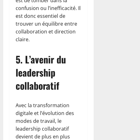
est de tomber dans la
confusion ou l’inefficacité. Il
est donc essentiel de
trouver un équilibre entre
collaboration et direction
claire.
5. L’avenir du
leadership
collaboratif
Avec la transformation
digitale et l’évolution des
modes de travail, le
leadership collaboratif
devient de plus en plus