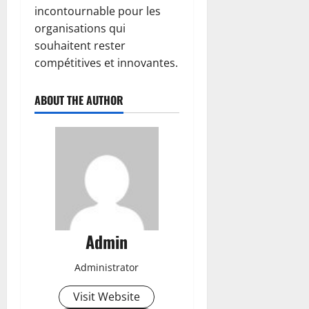
incontournable pour les
organisations qui
souhaitent rester
compétitives et innovantes.
ABOUT THE AUTHOR
Admin
Administrator
Visit Website