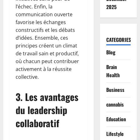
l’échec. Enfin, la
2025
communication ouverte
favorise les échanges
constructifs et les débats
d’idées. Ensemble, ces
CATEGORIES
principes créent un climat
Blog
de travail sain et productif,
où chacun peut contribuer
Brain
activement à la réussite
Health
collective.
Business
3. Les avantages
cannabis
du leadership
Education
collaboratif
Lifestyle