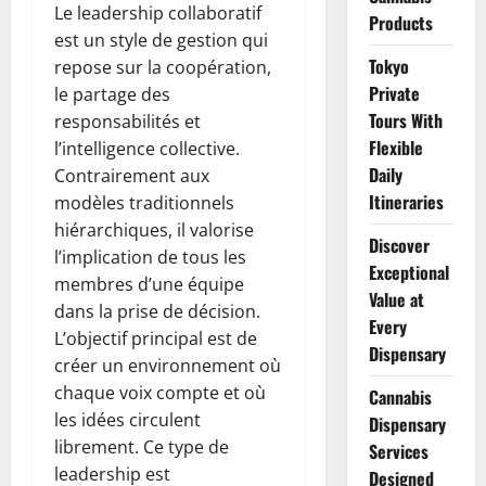
Le leadership collaboratif
Products
est un style de gestion qui
Tokyo
repose sur la coopération,
Private
le partage des
Tours With
responsabilités et
Flexible
l’intelligence collective.
Daily
Contrairement aux
Itineraries
modèles traditionnels
hiérarchiques, il valorise
Discover
l’implication de tous les
Exceptional
membres d’une équipe
Value at
dans la prise de décision.
Every
L’objectif principal est de
Dispensary
créer un environnement où
chaque voix compte et où
Cannabis
les idées circulent
Dispensary
librement. Ce type de
Services
leadership est
Designed