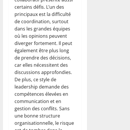
certains défis. L’un des
principaux est la difficulté
de coordination, surtout
dans les grandes équipes
où les opinions peuvent
diverger fortement. Il peut
également être plus long
de prendre des décisions,
car elles nécessitent des
discussions approfondies.
De plus, ce style de
leadership demande des
compétences élevées en
communication et en
gestion des conflits. Sans
une bonne structure
organisationnelle, le risque