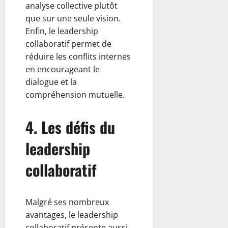
analyse collective plutôt
que sur une seule vision.
Enfin, le leadership
collaboratif permet de
réduire les conflits internes
en encourageant le
dialogue et la
compréhension mutuelle.
4. Les défis du
leadership
collaboratif
Malgré ses nombreux
avantages, le leadership
collaboratif présente aussi