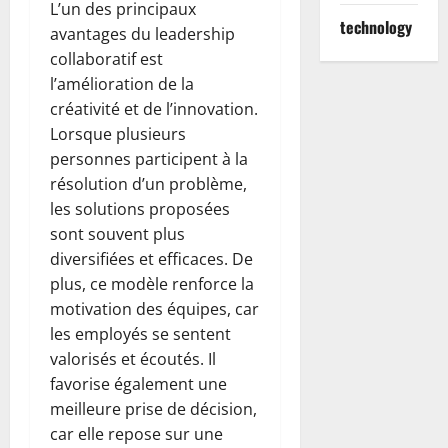
L’un des principaux
technology
avantages du leadership
collaboratif est
l’amélioration de la
créativité et de l’innovation.
Lorsque plusieurs
personnes participent à la
résolution d’un problème,
les solutions proposées
sont souvent plus
diversifiées et efficaces. De
plus, ce modèle renforce la
motivation des équipes, car
les employés se sentent
valorisés et écoutés. Il
favorise également une
meilleure prise de décision,
car elle repose sur une