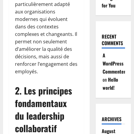
particulièrement adapté
for You
aux organisations
modernes qui évoluent
dans des contextes
complexes et changeants. Il
RECENT
permet non seulement
COMMENTS
d’améliorer la qualité des
A
décisions, mais aussi de
WordPress
renforcer l’engagement des
Commenter
employés.
on
Hello
2. Les principes
world!
fondamentaux
du leadership
ARCHIVES
collaboratif
August