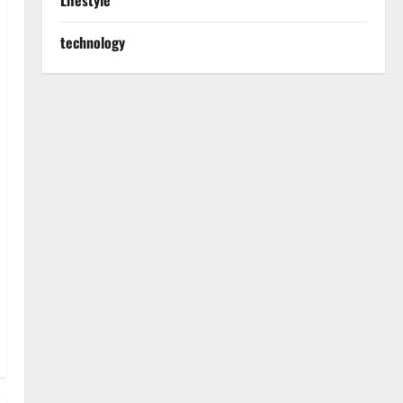
Lifestyle
technology