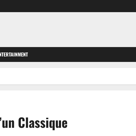
NTERTAINMENT
’un Classique