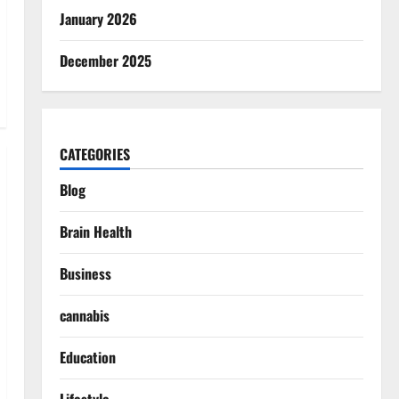
January 2026
December 2025
CATEGORIES
Blog
Brain Health
Business
cannabis
Education