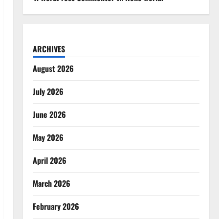
ARCHIVES
August 2026
July 2026
June 2026
May 2026
April 2026
March 2026
February 2026