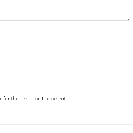
r for the next time I comment.