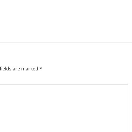
fields are marked
*