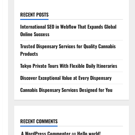
RECENT POSTS
International SEO in Webflow That Expands Global
Online Success
Trusted Dispensary Services for Quality Cannabis
Products
Tokyo Private Tours With Flexible Daily Itineraries
Discover Exceptional Value at Every Dispensary
Cannabis Dispensary Services Designed for You
RECENT COMMENTS
A WordPress Commenter
on
Hello world!