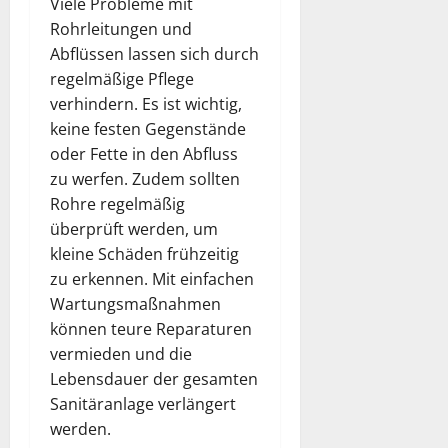
Viele Probleme mit
Rohrleitungen und
Abflüssen lassen sich durch
regelmäßige Pflege
verhindern. Es ist wichtig,
keine festen Gegenstände
oder Fette in den Abfluss
zu werfen. Zudem sollten
Rohre regelmäßig
überprüft werden, um
kleine Schäden frühzeitig
zu erkennen. Mit einfachen
Wartungsmaßnahmen
können teure Reparaturen
vermieden und die
Lebensdauer der gesamten
Sanitäranlage verlängert
werden.