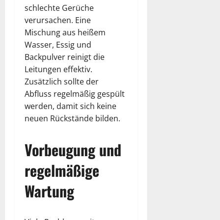
schlechte Gerüche
verursachen. Eine
Mischung aus heißem
Wasser, Essig und
Backpulver reinigt die
Leitungen effektiv.
Zusätzlich sollte der
Abfluss regelmäßig gespült
werden, damit sich keine
neuen Rückstände bilden.
Vorbeugung und
regelmäßige
Wartung