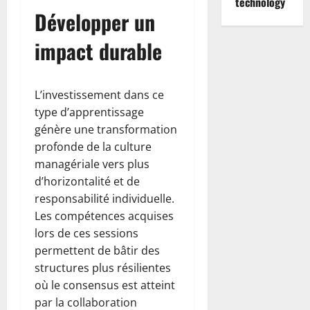
technology
Développer un
impact durable
L’investissement dans ce
type d’apprentissage
génère une transformation
profonde de la culture
managériale vers plus
d’horizontalité et de
responsabilité individuelle.
Les compétences acquises
lors de ces sessions
permettent de bâtir des
structures plus résilientes
où le consensus est atteint
par la collaboration