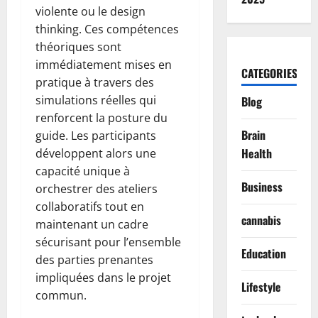
violente ou le design
thinking. Ces compétences
théoriques sont
immédiatement mises en
CATEGORIES
pratique à travers des
simulations réelles qui
Blog
renforcent la posture du
Brain
guide. Les participants
Health
développent alors une
capacité unique à
Business
orchestrer des ateliers
collaboratifs tout en
cannabis
maintenant un cadre
sécurisant pour l’ensemble
Education
des parties prenantes
impliquées dans le projet
Lifestyle
commun.