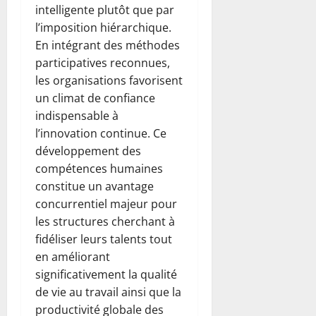
intelligente plutôt que par
l’imposition hiérarchique.
En intégrant des méthodes
participatives reconnues,
les organisations favorisent
un climat de confiance
indispensable à
l’innovation continue. Ce
développement des
compétences humaines
constitue un avantage
concurrentiel majeur pour
les structures cherchant à
fidéliser leurs talents tout
en améliorant
significativement la qualité
de vie au travail ainsi que la
productivité globale des