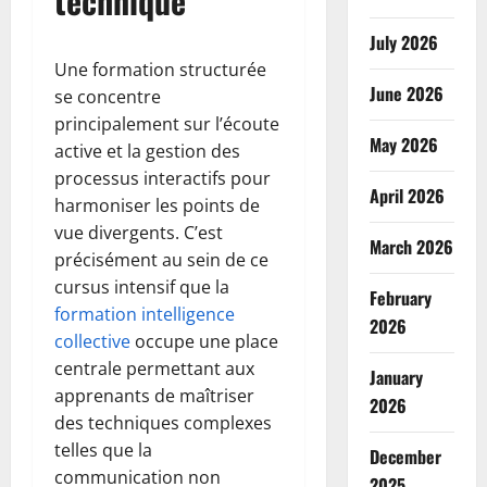
technique
July 2026
Une formation structurée
June 2026
se concentre
principalement sur l’écoute
May 2026
active et la gestion des
processus interactifs pour
April 2026
harmoniser les points de
vue divergents. C’est
March 2026
précisément au sein de ce
cursus intensif que la
February
formation intelligence
2026
collective
occupe une place
centrale permettant aux
January
apprenants de maîtriser
2026
des techniques complexes
telles que la
December
communication non
2025