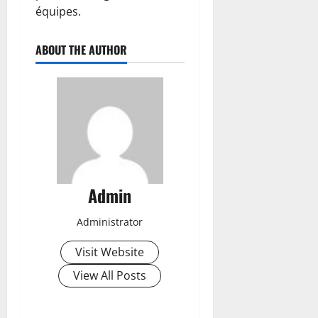
équipes.
ABOUT THE AUTHOR
Admin
Administrator
Visit Website
View All Posts