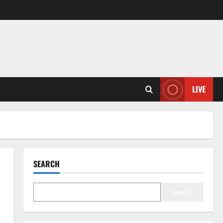
LIVE
SEARCH
Search