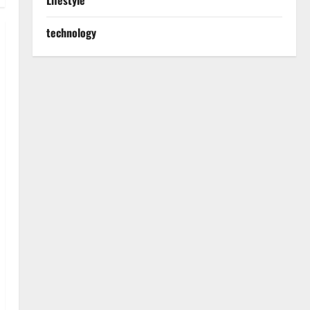
Lifestyle
technology