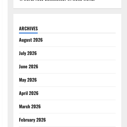
ARCHIVES
August 2026
July 2026
June 2026
May 2026
April 2026
March 2026
February 2026