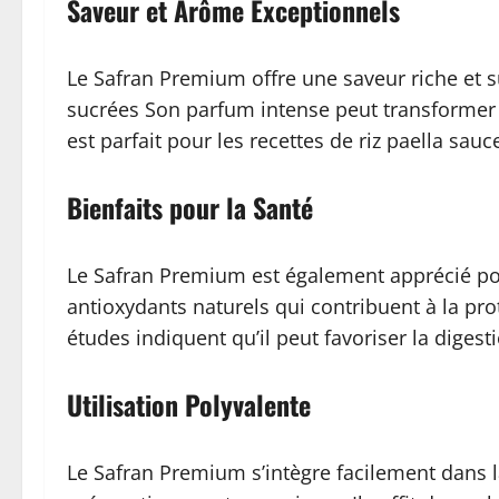
Saveur et Arôme Exceptionnels
Le Safran Premium offre une saveur riche et s
sucrées Son parfum intense peut transformer c
est parfait pour les recettes de riz paella sauc
Bienfaits pour la Santé
Le Safran Premium est également apprécié pou
antioxydants naturels qui contribuent à la pro
études indiquent qu’il peut favoriser la digest
Utilisation Polyvalente
Le Safran Premium s’intègre facilement dans 