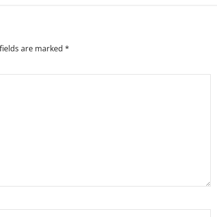
fields are marked
*