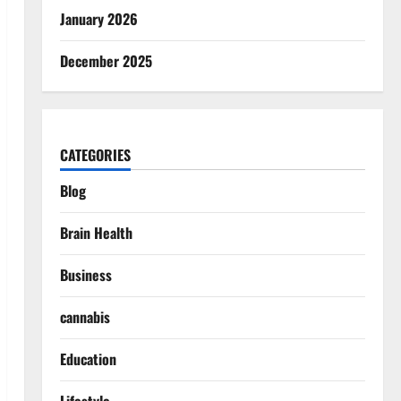
January 2026
December 2025
CATEGORIES
Blog
Brain Health
Business
cannabis
Education