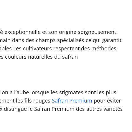
é exceptionnelle et son origine soigneusement
 main dans des champs spécialisés ce qui garantit
ables Les cultivateurs respectent des méthodes
es couleurs naturelles du safran
ion à l’aube lorsque les stigmates sont les plus
ement les fils rouges
Safran Premium
pour éviter
ux distingue le Safran Premium des autres variétés