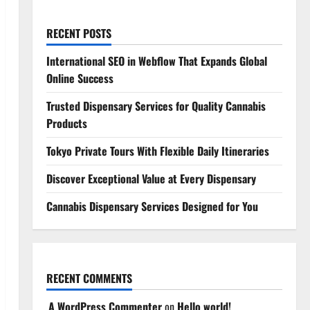
RECENT POSTS
International SEO in Webflow That Expands Global
Online Success
Trusted Dispensary Services for Quality Cannabis
Products
Tokyo Private Tours With Flexible Daily Itineraries
Discover Exceptional Value at Every Dispensary
Cannabis Dispensary Services Designed for You
RECENT COMMENTS
A WordPress Commenter
on
Hello world!