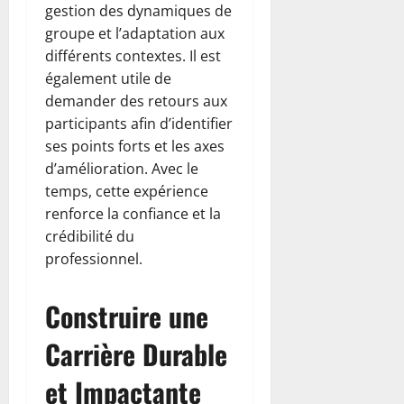
gestion des dynamiques de
groupe et l’adaptation aux
différents contextes. Il est
également utile de
demander des retours aux
participants afin d’identifier
ses points forts et les axes
d’amélioration. Avec le
temps, cette expérience
renforce la confiance et la
crédibilité du
professionnel.
Construire une
Carrière Durable
et Impactante