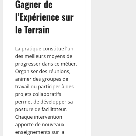
Gagner de
l’Expérience sur
le Terrain
La pratique constitue l’un
des meilleurs moyens de
progresser dans ce métier.
Organiser des réunions,
animer des groupes de
travail ou participer à des
projets collaboratifs
permet de développer sa
posture de facilitateur.
Chaque intervention
apporte de nouveaux
enseignements sur la