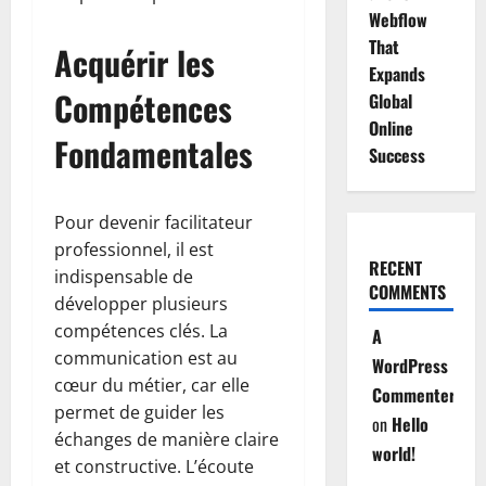
Webflow
That
Acquérir les
Expands
Compétences
Global
Online
Fondamentales
Success
Pour devenir facilitateur
professionnel, il est
RECENT
indispensable de
COMMENTS
développer plusieurs
compétences clés. La
A
communication est au
WordPress
cœur du métier, car elle
Commenter
permet de guider les
on
Hello
échanges de manière claire
world!
et constructive. L’écoute