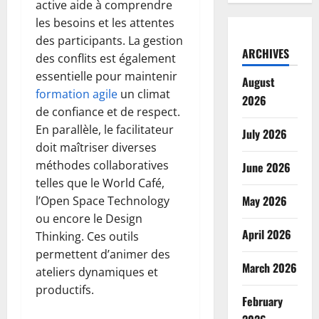
active aide à comprendre
les besoins et les attentes
des participants. La gestion
ARCHIVES
des conflits est également
essentielle pour maintenir
August
formation agile
un climat
2026
de confiance et de respect.
En parallèle, le facilitateur
July 2026
doit maîtriser diverses
méthodes collaboratives
June 2026
telles que le World Café,
May 2026
l’Open Space Technology
ou encore le Design
April 2026
Thinking. Ces outils
permettent d’animer des
March 2026
ateliers dynamiques et
productifs.
February