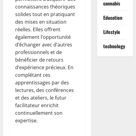
cannabis
connaissances théoriques
solides tout en pratiquant
Education
des mises en situation
réelles. Elles offrent
Lifestyle
également l’opportunité
d’échanger avec d’autres
technology
professionnels et de
bénéficier de retours
d’expérience précieux. En
complétant ces
apprentissages par des
lectures, des conférences
et des ateliers, le futur
facilitateur enrichit
continuellement son
expertise.