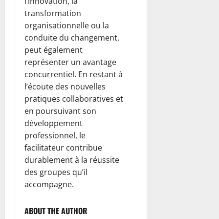
l’innovation, la
transformation
organisationnelle ou la
conduite du changement,
peut également
représenter un avantage
concurrentiel. En restant à
l’écoute des nouvelles
pratiques collaboratives et
en poursuivant son
développement
professionnel, le
facilitateur contribue
durablement à la réussite
des groupes qu’il
accompagne.
ABOUT THE AUTHOR