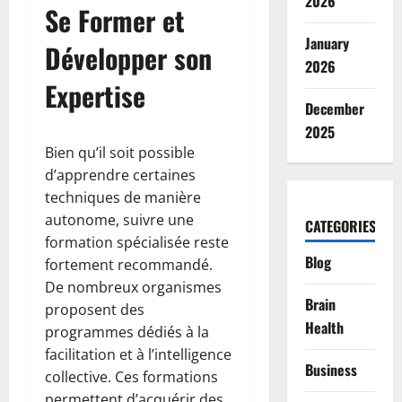
2026
Se Former et
January
Développer son
2026
Expertise
December
2025
Bien qu’il soit possible
d’apprendre certaines
techniques de manière
autonome, suivre une
CATEGORIES
formation spécialisée reste
Blog
fortement recommandé.
De nombreux organismes
Brain
proposent des
Health
programmes dédiés à la
facilitation et à l’intelligence
Business
collective. Ces formations
permettent d’acquérir des