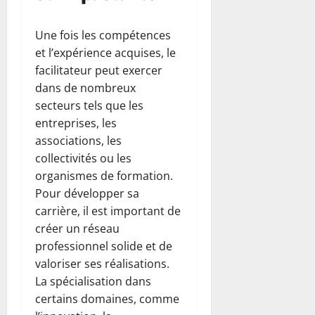
Une fois les compétences
et l’expérience acquises, le
facilitateur peut exercer
dans de nombreux
secteurs tels que les
entreprises, les
associations, les
collectivités ou les
organismes de formation.
Pour développer sa
carrière, il est important de
créer un réseau
professionnel solide et de
valoriser ses réalisations.
La spécialisation dans
certains domaines, comme