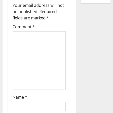
Your email address will not
i
be published.
Required
g
fields are marked
*
Comment
*
a
t
i
o
n
Name
*