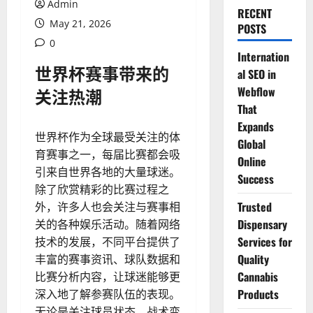
Admin
RECENT
May 21, 2026
POSTS
0
Internation
世界杯赛事带来的
al SEO in
关注热潮
Webflow
That
Expands
世界杯作为全球最受关注的体
Global
育赛事之一，每届比赛都会吸
Online
引来自世界各地的大量球迷。
Success
除了欣赏精彩的比赛过程之
Trusted
外，许多人也会关注与赛事相
Dispensary
关的各种娱乐活动。随着网络
Services for
技术的发展，不同平台提供了
Quality
丰富的赛事资讯、球队数据和
Cannabis
比赛分析内容，让球迷能够更
Products
深入地了解参赛队伍的表现。
无论是关注球员状态、战术变