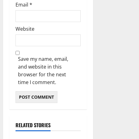
Email
*
Website
Save my name, email,
and website in this
browser for the next
time I comment.
RELATED STORIES
Blog