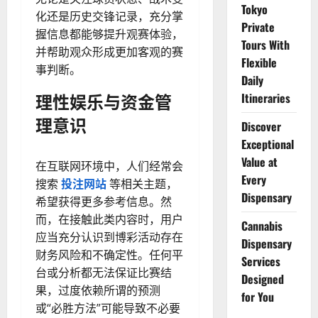
Tokyo
化还是历史交锋记录，充分掌
Private
握信息都能够提升观赛体验，
Tours With
并帮助观众形成更加客观的赛
Flexible
事判断。
Daily
理性娱乐与资金管
Itineraries
理意识
Discover
Exceptional
Value at
在互联网环境中，人们经常会
Every
搜索
投注网站
等相关主题，
Dispensary
希望获得更多参考信息。然
而，在接触此类内容时，用户
Cannabis
应当充分认识到博彩活动存在
Dispensary
财务风险和不确定性。任何平
Services
台或分析都无法保证比赛结
Designed
果，过度依赖所谓的预测
for You
或“必胜方法”可能导致不必要