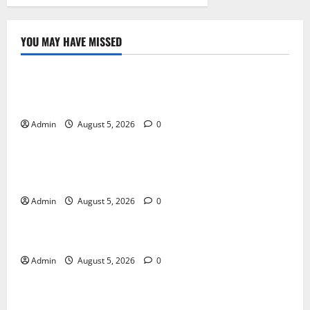
YOU MAY HAVE MISSED
Blog
International SEO in Webflow That Expands Global
Online Success
Admin
August 5, 2026
0
Blog
Trusted Dispensary Services for Quality Cannabis
Products
Admin
August 5, 2026
0
Blog
Tokyo Private Tours With Flexible Daily Itineraries
Admin
August 5, 2026
0
Blog
Discover Exceptional Value at Every Dispensary