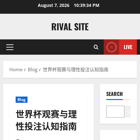
Skip
August 7, 2026
10:39:34 PM
to
content
RIVAL SITE
LIVE
Primary
Menu
Home
Blog
世界杯观赛与理性投注认知指南
SEARCH
Blog
世界杯观赛与理
Search
性投注认知指南