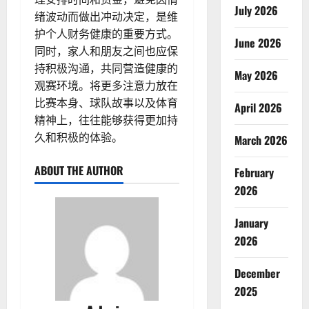
July 2026
绪波动而做出冲动决定，是维
护个人财务健康的重要方式。
June 2026
同时，家人和朋友之间也应保
持积极沟通，共同营造健康的
May 2026
观赛环境。将更多注意力放在
比赛本身、球队故事以及体育
April 2026
精神上，往往能够获得更加持
久和积极的体验。
March 2026
ABOUT THE AUTHOR
February
2026
January
2026
December
2025